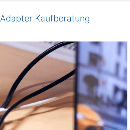
 Adapter Kaufberatung