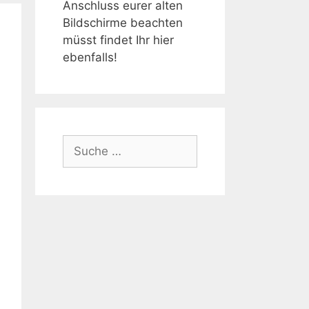
Anschluss eurer alten
Bildschirme beachten
müsst findet Ihr hier
ebenfalls!
Suche
nach: