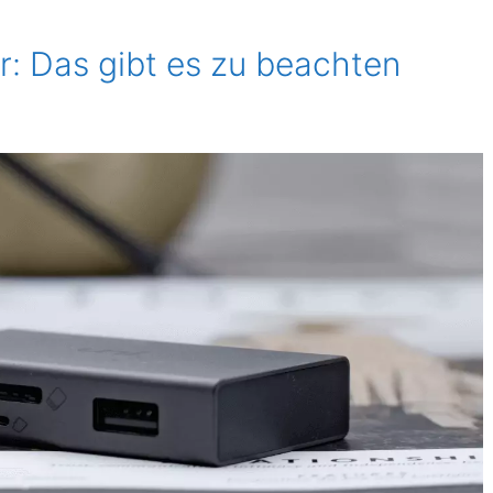
: Das gibt es zu beachten