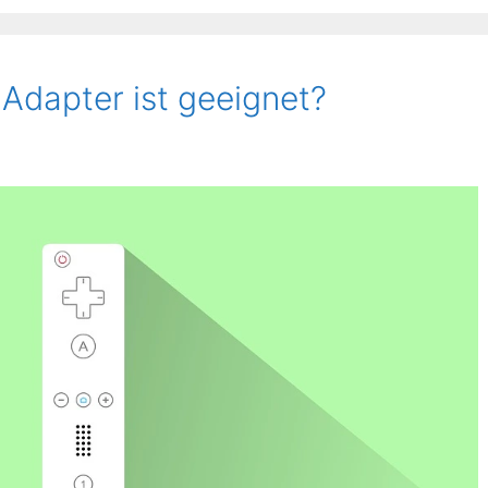
Adapter ist geeignet?