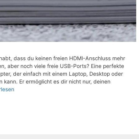
habt, dass du keinen freien HDMI-Anschluss mehr
n, aber noch viele freie USB-Ports? Eine perfekte
pter, der einfach mit einem Laptop, Desktop oder
ann. Er ermöglicht es dir nicht nur, deinen
rlesen