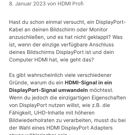
8. Januar 2023
von
HDMI Profi
Hast du schon einmal versucht, ein DisplayPort-
Kabel an deinen Bildschirm oder Monitor
anzuschließen, und es hat nicht geklappt? Was
ist, wenn der einzige verfügbare Anschluss
deines Bildschirms DisplayPort ist und dein
Computer HDMI hat, wie geht das?
Es gibt wahrscheinlich viele verschiedener
Gründe, warum du ein
HDMI-Signal in ein
DisplayPort-Signal umwandeln
möchtest.
Wenn du jedoch die einzigartigen Eigenschaften
von DisplayPort nutzen willst, wie z.B. die
Fähigkeit, UHD-Inhalte mit höheren
Bildwiederholraten zu verarbeiten, musst du bei
der Wahl eines HDMI DisplayPort Adapters