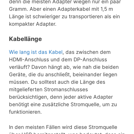
denn die meisten Adapter wiegen nur ein paar
Gramm. Aber einen Adapterkabel mit 1,5 m
Länge ist schwieriger zu transportieren als ein
kompakter Adapter.
Kabellänge
Wie lang ist das Kabel
, das zwischen dem
HDMI-Anschluss und dem DP-Anschluss
verläuft? Davon hängt ab, wie nah die beiden
Geräte, die du anschließt, beieinander liegen
müssen. Du solltest auch die Länge des
mitgelieferten Stromanschlusses
berücksichtigen, denn jeder aktive Adapter
benötigt eine zusätzliche Stromquelle, um zu
funktionieren.
In den meisten Fällen wird diese Stromquelle