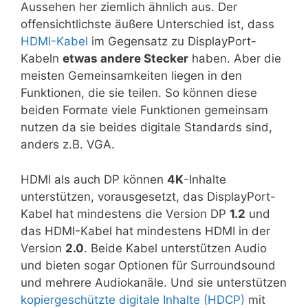
Aussehen her ziemlich ähnlich aus. Der
offensichtlichste äußere Unterschied ist, dass
HDMI-Kabel
im Gegensatz zu DisplayPort-
Kabeln
etwas andere Stecker
haben. Aber die
meisten Gemeinsamkeiten liegen in den
Funktionen, die sie teilen. So können diese
beiden Formate viele Funktionen gemeinsam
nutzen da sie beides digitale Standards sind,
anders z.B. VGA.
HDMI als auch DP können
4K
-Inhalte
unterstützen, vorausgesetzt, das DisplayPort-
Kabel hat mindestens die Version DP
1.2
und
das HDMI-Kabel hat mindestens HDMI in der
Version
2.0
. Beide Kabel unterstützen Audio
und bieten sogar Optionen für Surroundsound
und mehrere Audiokanäle. Und sie unterstützen
kopiergeschützte digitale Inhalte (HDCP)
mit