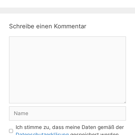
Schreibe einen Kommentar
Kommentar
Name
Ich stimme zu, dass meine Daten gemäß der
Datenschutzerklärung
gespeichert werden.