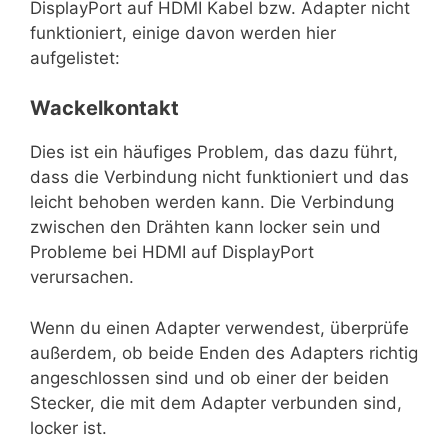
DisplayPort auf HDMI Kabel bzw. Adapter nicht
funktioniert, einige davon werden hier
aufgelistet:
Wackelkontakt
Dies ist ein häufiges Problem, das dazu führt,
dass die Verbindung nicht funktioniert und das
leicht behoben werden kann. Die Verbindung
zwischen den Drähten kann locker sein und
Probleme bei HDMI auf DisplayPort
verursachen.
Wenn du einen Adapter verwendest, überprüfe
außerdem, ob beide Enden des Adapters richtig
angeschlossen sind und ob einer der beiden
Stecker, die mit dem Adapter verbunden sind,
locker ist.