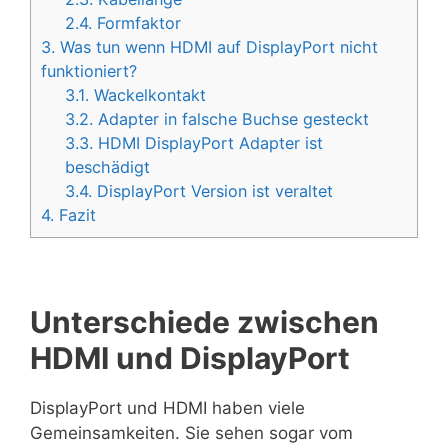
2.4.
Formfaktor
3.
Was tun wenn HDMI auf DisplayPort nicht
funktioniert?
3.1.
Wackelkontakt
3.2.
Adapter in falsche Buchse gesteckt
3.3.
HDMI DisplayPort Adapter ist
beschädigt
3.4.
DisplayPort Version ist veraltet
4.
Fazit
Unterschiede zwischen
HDMI und DisplayPort
DisplayPort und HDMI haben viele
Gemeinsamkeiten. Sie sehen sogar vom