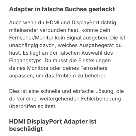
Adapter in falsche Buchse gesteckt
Auch wenn du HDMI und DisplayPort richtig
miteinander verbunden hast, könnte dein
Fernseher/Monitor kein Signal ausgeben. Die ist
unabhängig davon, welches Ausgabegerät du
hast. Es liegt an der falschen Auswahl des
Eingangstyps. Du musst die Einstellungen
deines Monitors oder deines Fernsehers
anpassen, um das Problem zu beheben.
Dies ist eine schnelle und einfache Lösung, die
du vor einer weitergehenden Fehlerbehebung
überprüfen solltest.
HDMI DisplayPort Adapter ist
beschädigt