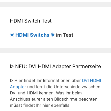
HDMI Switch Test
✷ HDMI Switchs ✷
im Test
ᐅ NEU: DVI HDMI Adapter Partnerseite
ᐅ Hier findet Ihr Informationen über
DVI HDMI
Adapter
und lernt die Unterschiede zwischen
DVI und HDMI kennen. Was Ihr beim
Anschluss eurer alten Bildschirme beachten
müsst findet Ihr hier ebenfalls!