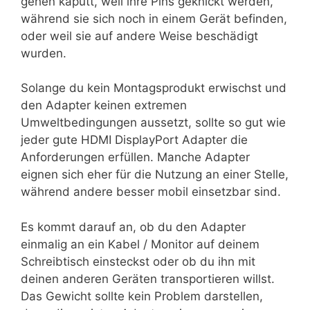
gehen kaputt, weil ihre Pins geknickt werden,
während sie sich noch in einem Gerät befinden,
oder weil sie auf andere Weise beschädigt
wurden.
Solange du kein Montagsprodukt erwischst und
den Adapter keinen extremen
Umweltbedingungen aussetzt, sollte so gut wie
jeder gute HDMI DisplayPort Adapter die
Anforderungen erfüllen. Manche Adapter
eignen sich eher für die Nutzung an einer Stelle,
während andere besser mobil einsetzbar sind.
Es kommt darauf an, ob du den Adapter
einmalig an ein Kabel / Monitor auf deinem
Schreibtisch einsteckst oder ob du ihn mit
deinen anderen Geräten transportieren willst.
Das Gewicht sollte kein Problem darstellen,