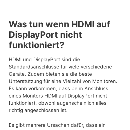
Was tun wenn HDMI auf
DisplayPort nicht
funktioniert?
HDMI und DisplayPort sind die
Standardsanschlüsse für viele verschiedene
Geräte. Zudem bieten sie die beste
Unterstützung für eine Vielzahl von Monitoren.
Es kann vorkommen, dass beim Anschluss
eines Monitors HDMI auf DisplayPort nicht
funktioniert, obwohl augenscheinlich alles
richtig angeschlossen ist.
Es gibt mehrere Ursachen dafür, dass ein