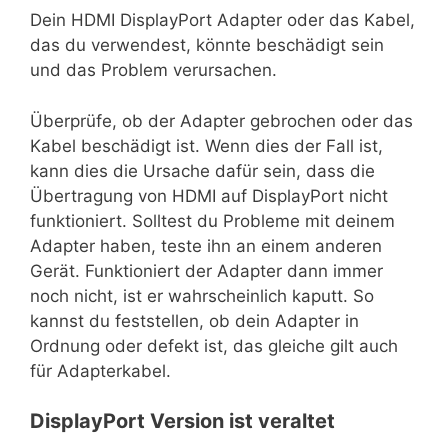
Dein HDMI DisplayPort Adapter oder das Kabel,
das du verwendest, könnte beschädigt sein
und das Problem verursachen.
Überprüfe, ob der Adapter gebrochen oder das
Kabel beschädigt ist. Wenn dies der Fall ist,
kann dies die Ursache dafür sein, dass die
Übertragung von HDMI auf DisplayPort nicht
funktioniert. Solltest du Probleme mit deinem
Adapter haben, teste ihn an einem anderen
Gerät. Funktioniert der Adapter dann immer
noch nicht, ist er wahrscheinlich kaputt. So
kannst du feststellen, ob dein Adapter in
Ordnung oder defekt ist, das gleiche gilt auch
für Adapterkabel.
DisplayPort Version ist veraltet