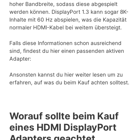
hoher Bandbreite, sodass diese abgespielt
werden können. DisplayPort 1.3 kann sogar 8K-
Inhalte mit 60 Hz abspielen, was die Kapazität
normaler HDMI-Kabel bei weitem übersteigt.
Falls diese Informationen schon ausreichend
sind, findest du hier einen passenden aktiven
Adapter:
Ansonsten kannst du hier weiter lesen um zu
erfahren, auf was du beim Kauf achten solltest.
Worauf sollte beim Kauf
eines HDMI DisplayPort
Adapters geachtet