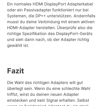
Ein normales HDMI DisplayPort Adapterkabel
oder ein Passivadapter funktioniert nur bei
Systemen, die DP++ unterstützen. Andernfalls
musst du deine Verbindung mit einem aktiven
HDMI-Adapter herstellen. Überprüfe also die
richtige Spezifikation des DisplayPort-Geräts
und sieh dann nach, ob der Adapter richtig
gewählt ist.
Fazit
Die Wahl des richtigen Adapters will gut
überlegt sein. Wenn du eine schlechte Wahl
triffst, wirst du deinen neuen Adapter
einstecken und kein Signal erhalten. Selbst