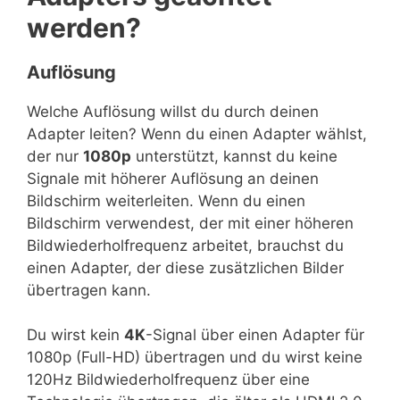
werden?
Auflösung
Welche Auflösung willst du durch deinen
Adapter leiten? Wenn du einen Adapter wählst,
der nur
1080p
unterstützt, kannst du keine
Signale mit höherer Auflösung an deinen
Bildschirm weiterleiten. Wenn du einen
Bildschirm verwendest, der mit einer höheren
Bildwiederholfrequenz arbeitet, brauchst du
einen Adapter, der diese zusätzlichen Bilder
übertragen kann.
Du wirst kein
4K
-Signal über einen Adapter für
1080p (Full-HD) übertragen und du wirst keine
120Hz Bildwiederholfrequenz über eine