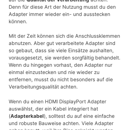
Denn für diese Art der Nutzung musst du den
Adapter immer wieder ein- und ausstecken
können.
Mit der Zeit können sich die Anschlussklemmen
abnutzen. Aber gut verarbeitete Adapter sind
so gebaut, dass sie viele Einsätze aushalten,
vorausgesetzt, sie werden sorgfältig behandelt.
Wenn du hingegen vorhast, den Adapter nur
einmal einzustecken und nie wieder zu
entfernen, musst du nicht besonders auf die
Verarbeitungsqualität achten.
Wenn du einen HDMI DisplayPort Adapter
auswählst, der ein Kabel integriert hat
(
Adapterkabel
), solltest du auf eine einfache
und robuste Bauweise achten. Viele Adapter