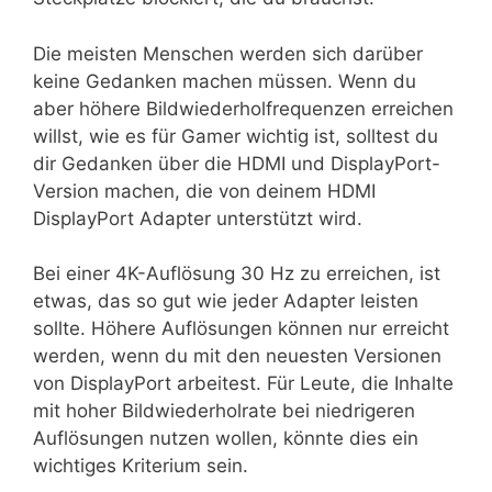
Die meisten Menschen werden sich darüber
keine Gedanken machen müssen. Wenn du
aber höhere Bildwiederholfrequenzen erreichen
willst, wie es für Gamer wichtig ist, solltest du
dir Gedanken über die HDMI und DisplayPort-
Version machen, die von deinem HDMI
DisplayPort Adapter unterstützt wird.
Bei einer 4K-Auflösung 30 Hz zu erreichen, ist
etwas, das so gut wie jeder Adapter leisten
sollte. Höhere Auflösungen können nur erreicht
werden, wenn du mit den neuesten Versionen
von DisplayPort arbeitest. Für Leute, die Inhalte
mit hoher Bildwiederholrate bei niedrigeren
Auflösungen nutzen wollen, könnte dies ein
wichtiges Kriterium sein.