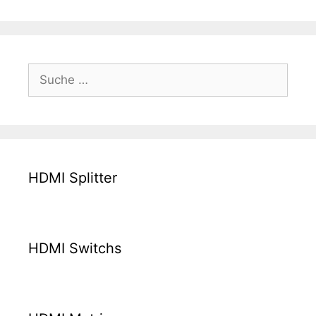
Suche
nach:
HDMI Splitter
HDMI Switchs