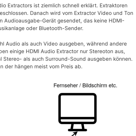
 Extractors ist ziemlich schnell erklärt. Extraktoren
schlossen. Danach wird vom Extractor Video und Ton
ein Audioausgabe-Gerät gesendet, das keine HDMI-
usikanlage oder Bluetooth-Sender.
ohl Audio als auch Video ausgeben, während andere
n einige HDMI Audio Extractor nur Stereoton aus,
l Stereo- als auch Surround-Sound ausgeben können.
en der hängen meist vom Preis ab.