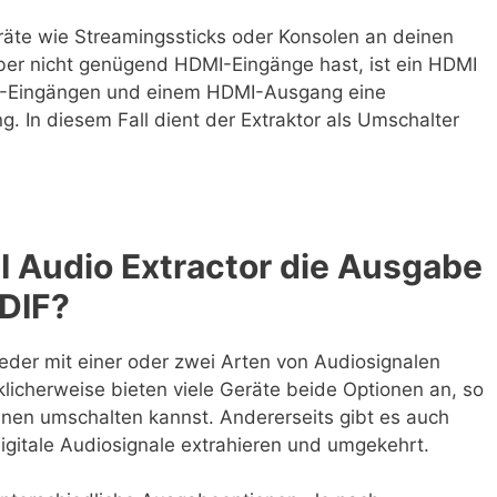
äte wie Streamingssticks oder Konsolen an deinen
ber nicht genügend HDMI-Eingänge hast, ist ein HDMI
I-Eingängen und einem HDMI-Ausgang eine
g. In diesem Fall dient der Extraktor als Umschalter
 Audio Extractor die Ausgabe
DIF?
der mit einer oder zwei Arten von Audiosignalen
cklicherweise bieten viele Geräte beide Optionen an, so
hnen umschalten kannst. Andererseits gibt es auch
igitale Audiosignale extrahieren und umgekehrt.