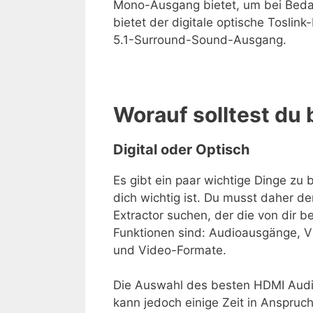
Mono-Ausgang bietet, um bei Bedar
bietet der digitale optische Toslin
5.1-Surround-Sound-Ausgang.
Worauf solltest du
Digital oder Optisch
Es gibt ein paar wichtige Dinge zu 
dich wichtig ist. Du musst daher 
Extractor suchen, der die von dir b
Funktionen sind: Audioausgänge, 
und Video-Formate.
Die Auswahl des besten HDMI Audio
kann jedoch einige Zeit in Anspru