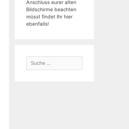
Anschluss eurer alten
Bildschirme beachten
müsst findet Ihr hier
ebenfalls!
Suche
nach: