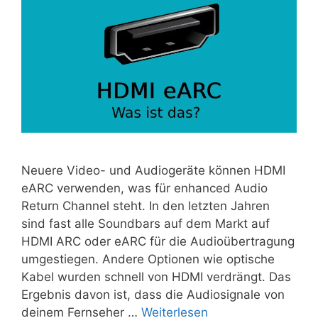
Neuere Video- und Audiogeräte können HDMI
eARC verwenden, was für enhanced Audio
Return Channel steht. In den letzten Jahren
sind fast alle Soundbars auf dem Markt auf
HDMI ARC oder eARC für die Audioübertragung
umgestiegen. Andere Optionen wie optische
Kabel wurden schnell von HDMI verdrängt. Das
Ergebnis davon ist, dass die Audiosignale von
deinem Fernseher …
Weiterlesen