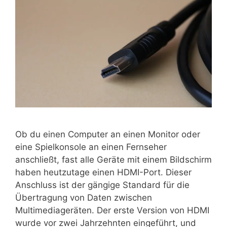
Ob du einen Computer an einen Monitor oder
eine Spielkonsole an einen Fernseher
anschließt, fast alle Geräte mit einem Bildschirm
haben heutzutage einen HDMI-Port. Dieser
Anschluss ist der gängige Standard für die
Übertragung von Daten zwischen
Multimediageräten. Der erste Version von HDMI
wurde vor zwei Jahrzehnten eingeführt, und