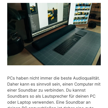
PCs haben nicht immer die beste Audioqualität.
Daher kann es sinnvoll sein, einen Computer mit
einer Soundbar zu verbinden. Du kannst
Soundbars so als Lautsprecher für deinen PC
oder Laptop verwenden. Eine Soundbar an