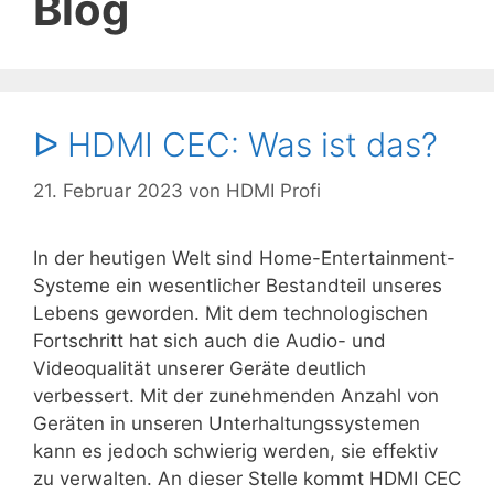
Blog
ᐅ HDMI CEC: Was ist das?
21. Februar 2023
von
HDMI Profi
In der heutigen Welt sind Home-Entertainment-
Systeme ein wesentlicher Bestandteil unseres
Lebens geworden. Mit dem technologischen
Fortschritt hat sich auch die Audio- und
Videoqualität unserer Geräte deutlich
verbessert. Mit der zunehmenden Anzahl von
Geräten in unseren Unterhaltungssystemen
kann es jedoch schwierig werden, sie effektiv
zu verwalten. An dieser Stelle kommt HDMI CEC