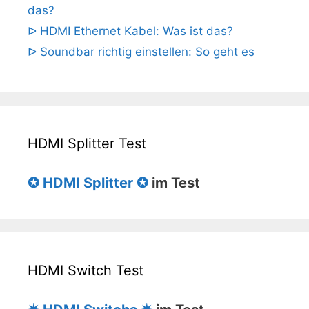
das?
ᐅ HDMI Ethernet Kabel: Was ist das?
ᐅ Soundbar richtig einstellen: So geht es
HDMI Splitter Test
✪ HDMI Splitter ✪
im Test
HDMI Switch Test