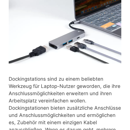
Dockingstations sind zu einem beliebten
Werkzeug für Laptop-Nutzer geworden, die ihre
Anschlussmöglichkeiten erweitern und ihren
Arbeitsplatz vereinfachen wollen.
Dockingstationen bieten zusätzliche Anschlüsse
und Anschlussmöglichkeiten und ermöglichen
es, Zubehör mit einem einzigen Kabel
anzuschließen. Wenn es darum geht, mehrere