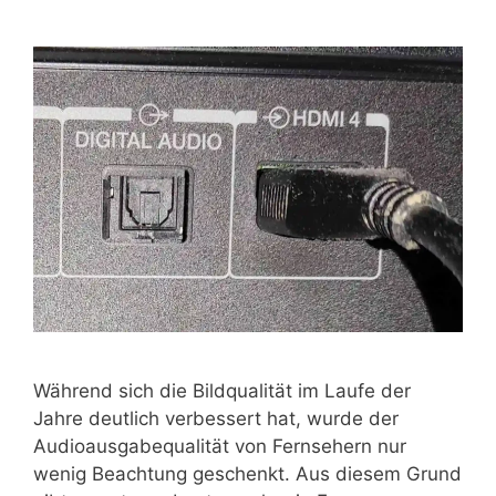
Während sich die Bildqualität im Laufe der
Jahre deutlich verbessert hat, wurde der
Audioausgabequalität von Fernsehern nur
wenig Beachtung geschenkt. Aus diesem Grund