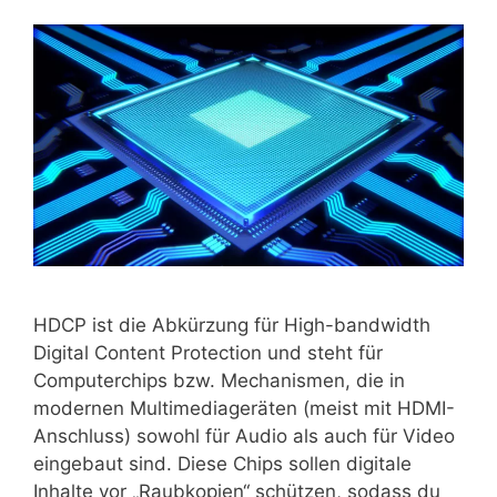
HDCP ist die Abkürzung für High-bandwidth
Digital Content Protection und steht für
Computerchips bzw. Mechanismen, die in
modernen Multimediageräten (meist mit HDMI-
Anschluss) sowohl für Audio als auch für Video
eingebaut sind. Diese Chips sollen digitale
Inhalte vor „Raubkopien“ schützen, sodass du