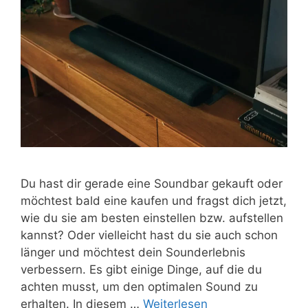
Du hast dir gerade eine Soundbar gekauft oder
möchtest bald eine kaufen und fragst dich jetzt,
wie du sie am besten einstellen bzw. aufstellen
kannst? Oder vielleicht hast du sie auch schon
länger und möchtest dein Sounderlebnis
verbessern. Es gibt einige Dinge, auf die du
achten musst, um den optimalen Sound zu
erhalten. In diesem …
Weiterlesen