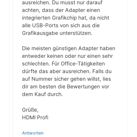
ausreichen. Du musst nur darauf
achten, dass der Adapter einen
integrierten Grafikchip hat, da nicht
alle USB-Ports von sich aus die
Grafikausgabe unterstützen.
Die meisten günstigen Adapter haben
entweder keinen oder nur einen sehr
schlechten. Für Office-Tätigkeiten
dürfte das aber ausreichen. Falls du
auf Nummer sicher gehen willst, lies
dir am besten die Bewertungen vor
dem Kauf durch.
Grüße,
HDMI Profi
Antworten