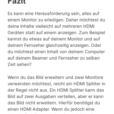
Fazit
Es kann eine Herausforderung sein, alles auf
einem Monitor zu erledigen. Daher möchtest du
deine Inhalte vielleicht auf mehreren HDMI
Geräten statt auf einem anzeigen. Zum Beispiel
kannst du etwas auf deinem Monitor und auf
deinem Fernseher gleichzeitig anzeigen. Oder
du möchtest einen Inhalt von deinem Computer
auf deinem Beamer und Fernseher zu selben
Zeit sehen?
Wenn du das Bild erweitern und zwei Monitore
verwenden möchtest, reicht ein HDMI Splitter in
der Regel nicht aus. Ein HDMI Splitter kann das
Bild auf zwei Ausgaben verteilen, aber er kann
das Bild nicht erweitern. Hierfür benötigst du
einen HDMI Adapter. Wenn du jedoch eine