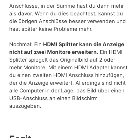
Anschlüsse, in der Summe hast du dann mehr
als davor. Wenn du dies beachtest, kannst du
die übrigen Anschlüsse besser verwenden und
hast später keine Probleme mehr.
Nochmal: Ein
HDMI Splitter kann die Anzeige
nicht auf zwei Monitore erweitern
. Ein HDMI
Splitter spiegelt das Originalbild auf 2 oder
mehr Monitore. Mit einem HDMI Adapter kannst
du einen zweiten HDMI Anschluss hinzufügen,
der die Anzeige erweitert. Allerdings sind nicht
alle Computer in der Lage, das Bild über einen
USB-Anschluss an einen Bildschirm
auszugeben.