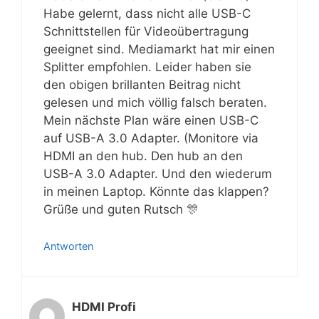
Habe gelernt, dass nicht alle USB-C
Schnittstellen für Videoübertragung
geeignet sind. Mediamarkt hat mir einen
Splitter empfohlen. Leider haben sie
den obigen brillanten Beitrag nicht
gelesen und mich völlig falsch beraten.
Mein nächste Plan wäre einen USB-C
auf USB-A 3.0 Adapter. (Monitore via
HDMI an den hub. Den hub an den
USB-A 3.0 Adapter. Und den wiederum
in meinen Laptop. Könnte das klappen?
Grüße und guten Rutsch 🎊
Antworten
HDMI Profi