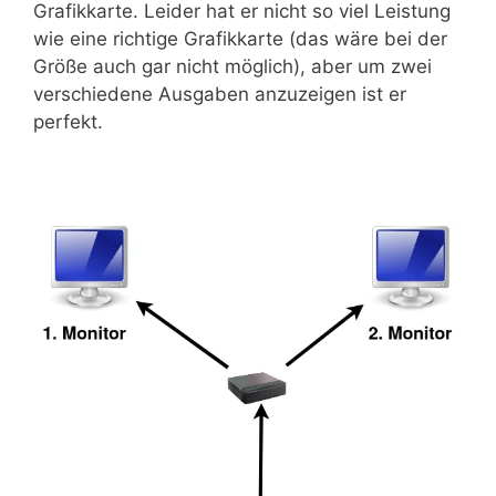
Grafikkarte. Leider hat er nicht so viel Leistung
wie eine richtige Grafikkarte (das wäre bei der
Größe auch gar nicht möglich), aber um zwei
verschiedene Ausgaben anzuzeigen ist er
perfekt.