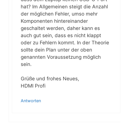
hat? Im Allgemeinen steigt die Anzahl
der möglichen Fehler, umso mehr
Komponenten hintereinander
geschaltet werden, daher kann es
auch gut sein, dass es nicht klappt
oder zu Fehlern kommt. In der Theorie
sollte dein Plan unter der oben
genannten Voraussetzung möglich
sein.
Grüße und frohes Neues,
HDMI Profi
Antworten