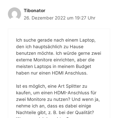
Tibonator
26. Dezember 2022 um 19:27 Uhr
Ich suche gerade nach einem Laptop,
den ich hauptsächlich zu Hause
benutzen möchte. Ich würde gerne zwei
externe Monitore einrichten, aber die
meisten Laptops in meinem Budget
haben nur einen HDMI Anschluss.
Ist es möglich, eine Art Splitter zu
kaufen, um einen HDMI-Anschluss für
zwei Monitore zu nutzen? Und wenn ja,
nehme ich an, dass es dabei einige
Nachteile gibt, z. B. bei der Qualität?