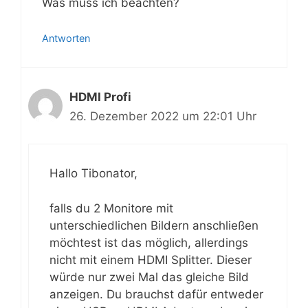
Was muss ich beachten?
Antworten
HDMI Profi
26. Dezember 2022 um 22:01 Uhr
Hallo Tibonator,
falls du 2 Monitore mit
unterschiedlichen Bildern anschließen
möchtest ist das möglich, allerdings
nicht mit einem HDMI Splitter. Dieser
würde nur zwei Mal das gleiche Bild
anzeigen. Du brauchst dafür entweder