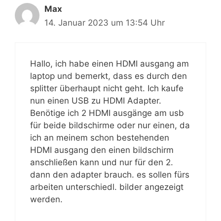
Max
14. Januar 2023 um 13:54 Uhr
Hallo, ich habe einen HDMI ausgang am
laptop und bemerkt, dass es durch den
splitter überhaupt nicht geht. Ich kaufe
nun einen USB zu HDMI Adapter.
Benötige ich 2 HDMI ausgänge am usb
für beide bildschirme oder nur einen, da
ich an meinem schon bestehenden
HDMI ausgang den einen bildschirm
anschließen kann und nur für den 2.
dann den adapter brauch. es sollen fürs
arbeiten unterschiedl. bilder angezeigt
werden.