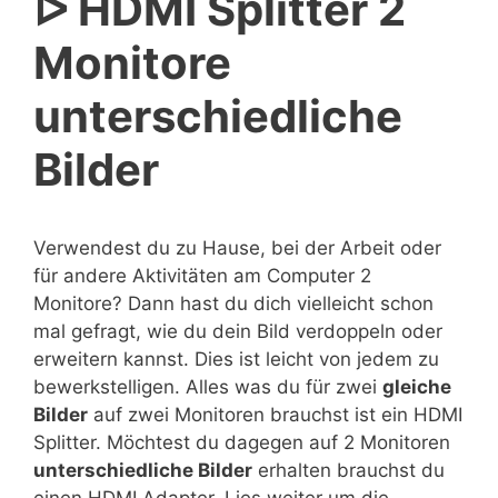
ᐅ HDMI Splitter 2
Monitore
unterschiedliche
Bilder
Verwendest du zu Hause, bei der Arbeit oder
für andere Aktivitäten am Computer 2
Monitore? Dann hast du dich vielleicht schon
mal gefragt, wie du dein Bild verdoppeln oder
erweitern kannst. Dies ist leicht von jedem zu
bewerkstelligen. Alles was du für zwei
gleiche
Bilder
auf zwei Monitoren brauchst ist ein HDMI
Splitter. Möchtest du dagegen auf 2 Monitoren
unterschiedliche Bilder
erhalten brauchst du