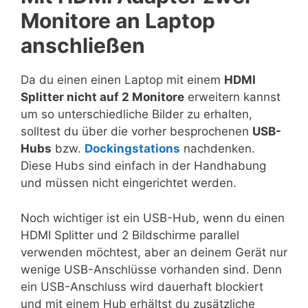
Monitore an Laptop
anschließen
Da du einen einen Laptop mit einem
HDMI
Splitter nicht auf 2 Monitore
erweitern kannst
um so unterschiedliche Bilder zu erhalten,
solltest du über die vorher besprochenen
USB-
Hubs
bzw.
Dockingstations
nachdenken.
Diese Hubs sind einfach in der Handhabung
und müssen nicht eingerichtet werden.
Noch wichtiger ist ein USB-Hub, wenn du einen
HDMI Splitter und 2 Bildschirme parallel
verwenden möchtest, aber an deinem Gerät nur
wenige USB-Anschlüsse vorhanden sind. Denn
ein USB-Anschluss wird dauerhaft blockiert
und mit einem Hub erhältst du zusätzliche