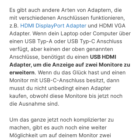
Es gibt auch andere Arten von Adaptern, die
mit verschiedenen Anschlüssen funktionieren,
z.B.
HDMI DisplayPort Adapter
und HDMI VGA
Adapter. Wenn dein Laptop oder Computer über
einen USB Typ-A oder USB Typ-C Anschluss
verfügt, aber keinen der oben genannten
Anschlüsse, benötigst du einen
USB HDMI
Adapter, um die Anzeige auf zwei Monitore zu
erweitern
. Wenn du das Glück hast und einen
Monitor mit USB-C-Anschluss besitzt, dann
musst du nicht unbedingt einen Adapter
kaufen, obwohl diese Monitore bis jetzt noch
die Ausnahme sind.
Um das ganze jetzt noch komplizierter zu
machen, gibt es auch noch eine weiter
Möglichkeit um auf deinem Monitor zwei