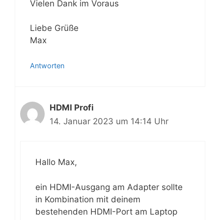
Vielen Dank im Voraus
Liebe Grüße
Max
Antworten
HDMI Profi
14. Januar 2023 um 14:14 Uhr
Hallo Max,
ein HDMI-Ausgang am Adapter sollte
in Kombination mit deinem
bestehenden HDMI-Port am Laptop