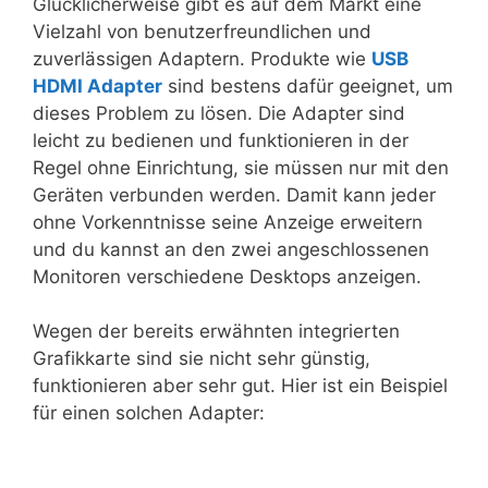
Glücklicherweise gibt es auf dem Markt eine
Vielzahl von benutzerfreundlichen und
zuverlässigen Adaptern. Produkte wie
USB
HDMI Adapter
sind bestens dafür geeignet, um
dieses Problem zu lösen. Die Adapter sind
leicht zu bedienen und funktionieren in der
Regel ohne Einrichtung, sie müssen nur mit den
Geräten verbunden werden. Damit kann jeder
ohne Vorkenntnisse seine Anzeige erweitern
und du kannst an den zwei angeschlossenen
Monitoren verschiedene Desktops anzeigen.
Wegen der bereits erwähnten integrierten
Grafikkarte sind sie nicht sehr günstig,
funktionieren aber sehr gut. Hier ist ein Beispiel
für einen solchen Adapter: