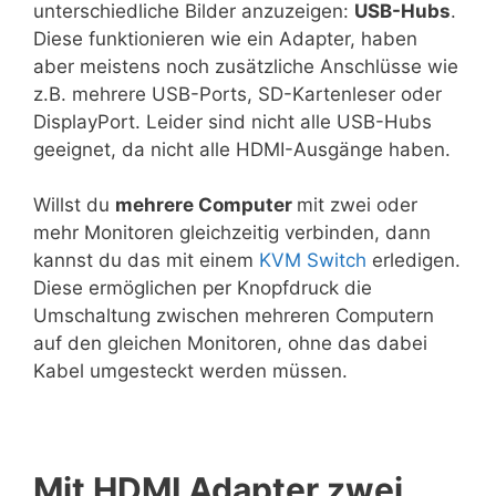
unterschiedliche Bilder anzuzeigen:
USB-Hubs
.
Diese funktionieren wie ein Adapter, haben
aber meistens noch zusätzliche Anschlüsse wie
z.B. mehrere USB-Ports, SD-Kartenleser oder
DisplayPort. Leider sind nicht alle USB-Hubs
geeignet, da nicht alle HDMI-Ausgänge haben.
Willst du
mehrere Computer
mit zwei oder
mehr Monitoren gleichzeitig verbinden, dann
kannst du das mit einem
KVM Switch
erledigen.
Diese ermöglichen per Knopfdruck die
Umschaltung zwischen mehreren Computern
auf den gleichen Monitoren, ohne das dabei
Kabel umgesteckt werden müssen.
Mit HDMI Adapter zwei