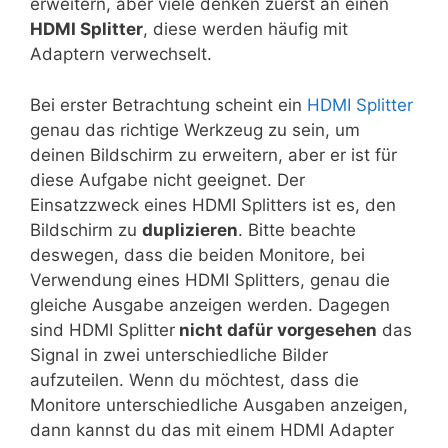
erweitern, aber viele denken zuerst an einen
HDMI Splitter
, diese werden häufig mit
Adaptern verwechselt.
Bei erster Betrachtung scheint ein
HDMI Splitter
genau das richtige Werkzeug zu sein, um
deinen Bildschirm zu erweitern, aber er ist für
diese Aufgabe nicht geeignet. Der
Einsatzzweck eines HDMI Splitters ist es, den
Bildschirm zu
duplizieren
. Bitte beachte
deswegen, dass die beiden Monitore, bei
Verwendung eines HDMI Splitters, genau die
gleiche Ausgabe anzeigen werden. Dagegen
sind HDMI Splitter
nicht dafür vorgesehen
das
Signal in zwei unterschiedliche Bilder
aufzuteilen. Wenn du möchtest, dass die
Monitore unterschiedliche Ausgaben anzeigen,
dann kannst du das mit einem HDMI Adapter