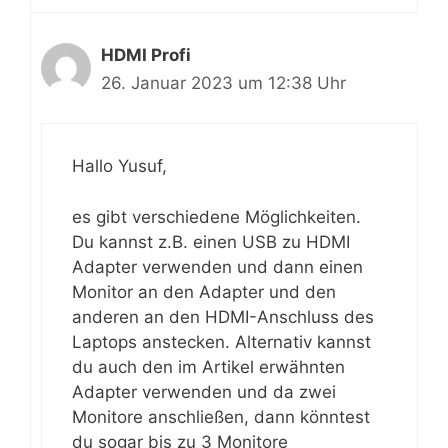
HDMI Profi
26. Januar 2023 um 12:38 Uhr
Hallo Yusuf,
es gibt verschiedene Möglichkeiten.
Du kannst z.B. einen USB zu HDMI
Adapter verwenden und dann einen
Monitor an den Adapter und den
anderen an den HDMI-Anschluss des
Laptops anstecken. Alternativ kannst
du auch den im Artikel erwähnten
Adapter verwenden und da zwei
Monitore anschließen, dann könntest
du sogar bis zu 3 Monitore