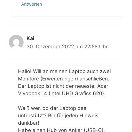
Antworten
Kai
30. Dezember 2022 um 22:58 Uhr
Hallo! Will an meinen Laptop auch zwei
Monitore (Erweiterungen) anschließen.
Der Laptop ist nicht der neueste. Acer
Vivobook 14 (Intel UHD Grafics 620).
Weiß wer, ob der Laptop das
unterstützt? Bin für jeden Hinweis
dankbar!
Habe einen Hub von Anker (USB-C).