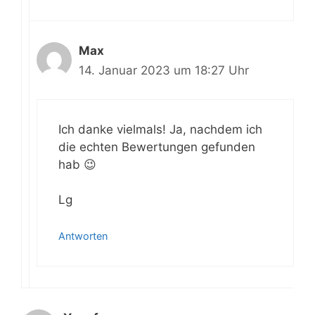
Max
14. Januar 2023 um 18:27 Uhr
Ich danke vielmals! Ja, nachdem ich
die echten Bewertungen gefunden
hab 😉
Lg
Antworten