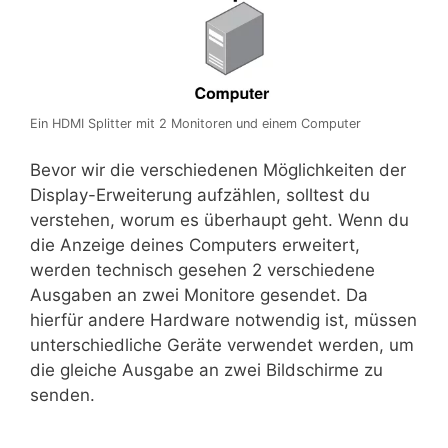
Ein HDMI Splitter mit 2 Monitoren und einem Computer
Bevor wir die verschiedenen Möglichkeiten der
Display-Erweiterung aufzählen, solltest du
verstehen, worum es überhaupt geht. Wenn du
die Anzeige deines Computers erweitert,
werden technisch gesehen 2 verschiedene
Ausgaben an zwei Monitore gesendet. Da
hierfür andere Hardware notwendig ist, müssen
unterschiedliche Geräte verwendet werden, um
die gleiche Ausgabe an zwei Bildschirme zu
senden.