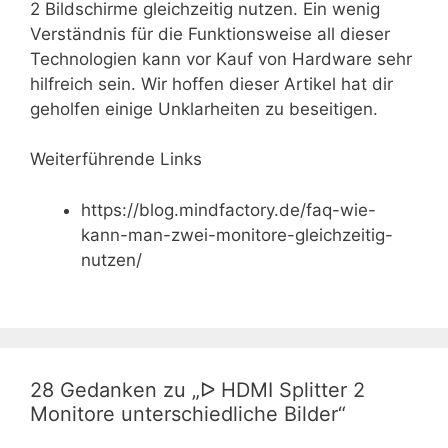
2 Bildschirme gleichzeitig nutzen. Ein wenig
Verständnis für die Funktionsweise all dieser
Technologien kann vor Kauf von Hardware sehr
hilfreich sein. Wir hoffen dieser Artikel hat dir
geholfen einige Unklarheiten zu beseitigen.
Weiterführende Links
https://blog.mindfactory.de/faq-wie-
kann-man-zwei-monitore-gleichzeitig-
nutzen/
28 Gedanken zu „ᐅ HDMI Splitter 2
Monitore unterschiedliche Bilder“