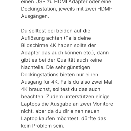
einen USB zu HDMI Adapter oder eine
Dockingstation, jeweils mit zwei HDMI-
Ausgängen.
Du solltest bei beiden auf die
Auflösung achten (Falls deine
Bildschirme 4K haben sollte der
Adapter das auch können etc.), dann
gibt es bei der Qualität auch keine
Nachteile. Die sehr günstigen
Dockingstations bieten nur einen
Ausgang für 4K. Falls du also zwei Mal
4K brauchst, solltest du das auch
beachten. Zudem unterstützen einige
Laptops die Ausgabe an zwei Monitore
nicht, aber da du dir einen neuen
Laptop kaufen möchtest, dürfte das
kein Problem sein.