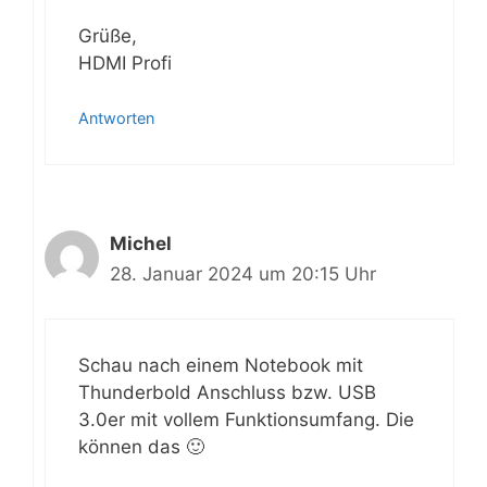
Grüße,
HDMI Profi
Antworten
Michel
28. Januar 2024 um 20:15 Uhr
Schau nach einem Notebook mit
Thunderbold Anschluss bzw. USB
3.0er mit vollem Funktionsumfang. Die
können das 🙂