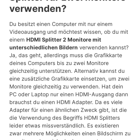
verwenden?
Du besitzt einen Computer mit nur einem
Videoausgang und möchtest wissen, ob du mit
einem
HDMI Splitter 2 Monitore mit
unterschiedlichen Bildern
verwenden kannst?
Ja, das geht, allerdings muss die Grafikkarte
deines Computers bis zu zwei Monitore
gleichzeitig unterstützen. Alternativ kannst du
eine zusätzliche Grafikkarte einsetzen, um zwei
Monitore gleichzeitig zu verwenden. Hat dein
PC oder Laptop nur einen HDMI-Ausgang dann
brauchst du einen HDMI Adapter. Da es viele
Adapter für einen ähnlichen Zweck gibt, ist die
die Verwendung des Begriffs HDMI Splitters
leider etwas missverständlich. Es existieren
zwar mehrere Möglichkeiten einen Bildschirm zu