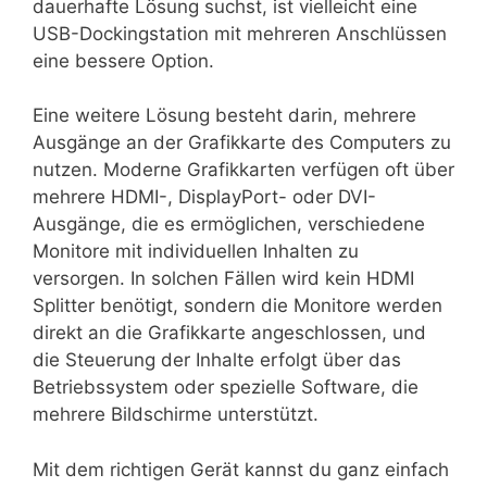
dauerhafte Lösung suchst, ist vielleicht eine
USB-Dockingstation mit mehreren Anschlüssen
eine bessere Option.
Eine weitere Lösung besteht darin, mehrere
Ausgänge an der Grafikkarte des Computers zu
nutzen. Moderne Grafikkarten verfügen oft über
mehrere HDMI-, DisplayPort- oder DVI-
Ausgänge, die es ermöglichen, verschiedene
Monitore mit individuellen Inhalten zu
versorgen. In solchen Fällen wird kein HDMI
Splitter benötigt, sondern die Monitore werden
direkt an die Grafikkarte angeschlossen, und
die Steuerung der Inhalte erfolgt über das
Betriebssystem oder spezielle Software, die
mehrere Bildschirme unterstützt.
Mit dem richtigen Gerät kannst du ganz einfach