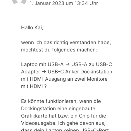
1. Januar 2023 um 13:34 Uhr
Hallo Kai,
wenn ich das richtig verstanden habe,
möchtest du folgendes machen:
Laptop mit USB-A -> USB-A zu USB-C
Adapter -> USB-C Anker Dockinstation
mit HDMI-Ausgang an zwei Monitore
mit HDMI ?
Es könnte funktionieren, wenn die
Dockingstation eine eingebaute
Grafikkarte hat bzw. ein Chip für die
Videoausgabe. Ich gehe davon aus,
dass dein Laptop keinen USB-C-Port