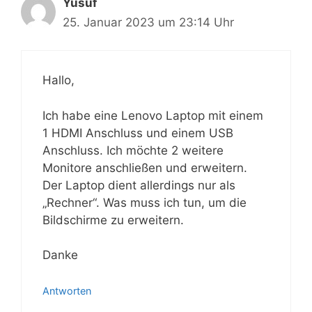
Yusuf
25. Januar 2023 um 23:14 Uhr
Hallo,
Ich habe eine Lenovo Laptop mit einem
1 HDMI Anschluss und einem USB
Anschluss. Ich möchte 2 weitere
Monitore anschließen und erweitern.
Der Laptop dient allerdings nur als
„Rechner“. Was muss ich tun, um die
Bildschirme zu erweitern.
Danke
Antworten