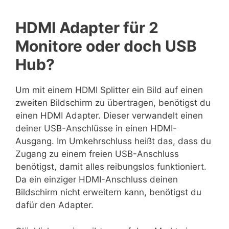
HDMI Adapter für 2
Monitore oder doch USB
Hub?
Um mit einem HDMI Splitter ein Bild auf einen
zweiten Bildschirm zu übertragen, benötigst du
einen HDMI Adapter. Dieser verwandelt einen
deiner USB-Anschlüsse in einen HDMI-
Ausgang. Im Umkehrschluss heißt das, dass du
Zugang zu einem freien USB-Anschluss
benötigst, damit alles reibungslos funktioniert.
Da ein einziger HDMI-Anschluss deinen
Bildschirm nicht erweitern kann, benötigst du
dafür den Adapter.