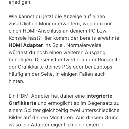
erledigen.
Wie kannst du jetzt die Anzeige auf einen
zusätzlichen Monitor erweitern, wenn du nur
einen HDMI-Anschluss an deinem PC bzw.
Konsole hast? Hier kommt der bereits erwähnte
HDMI Adapter
ins Spiel. Normalerweise
würdest du noch einen weiteren Ausgang
benötigen. Dieser ist entweder an der Rückseite
der Grafikkarte deines PCs oder bei Laptops
häufig an der Seite, in einigen Fällen auch
hinten.
Ein HDMI Adapter hat daher eine
integrierte
Grafikkarte
und ermöglicht so im Gegensatz zu
einem Splitter gleichzeitig zwei unterschiedliche
Bilder auf deinen Monitoren. Aus diesem Grund
ist so ein Adapter eigentlich eine externe