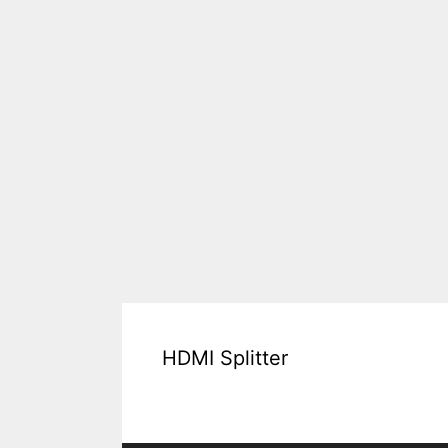
HDMI Splitter