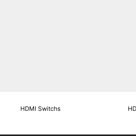
HDMI Switchs
HD