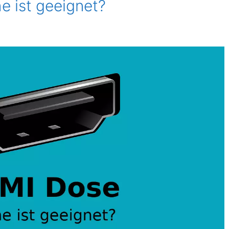
 ist geeignet?