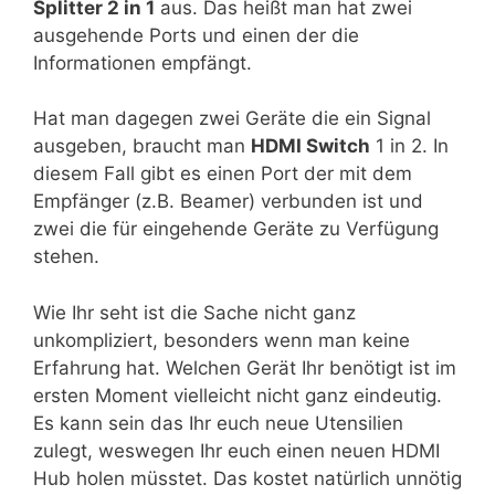
Splitter 2 in 1
aus. Das heißt man hat zwei
ausgehende Ports und einen der die
Informationen empfängt.
Hat man dagegen zwei Geräte die ein Signal
ausgeben, braucht man
HDMI Switch
1 in 2. In
diesem Fall gibt es einen Port der mit dem
Empfänger (z.B. Beamer) verbunden ist und
zwei die für eingehende Geräte zu Verfügung
stehen.
Wie Ihr seht ist die Sache nicht ganz
unkompliziert, besonders wenn man keine
Erfahrung hat. Welchen Gerät Ihr benötigt ist im
ersten Moment vielleicht nicht ganz eindeutig.
Es kann sein das Ihr euch neue Utensilien
zulegt, weswegen Ihr euch einen neuen HDMI
Hub holen müsstet. Das kostet natürlich unnötig