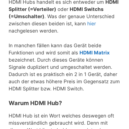
HDMI Hubs handelt es sich entweder um
HDMI
Splitter (=Verteiler)
oder
HDMI Switchs
(=Umschalter)
. Was der genaue Unterschied
zwischen diesen beiden ist, kann
hier
nachgelesen werden.
In manchen fällen kann das Gerät beide
Funktionen und wird somit als
HDMI Matrix
bezeichnet. Durch dieses Geräte können
Signale dupliziert und umgeschaltet werden.
Dadurch ist es praktisch ein 2 in 1 Gerät, daher
auch der etwas höhere Preis im Gegensatz zum
HDMI Splitter bzw. HDMI Switch.
Warum HDMI Hub?
HDMI Hub ist ein Wort welches deswegen oft
missverständlich gebraucht wird. Denn mit