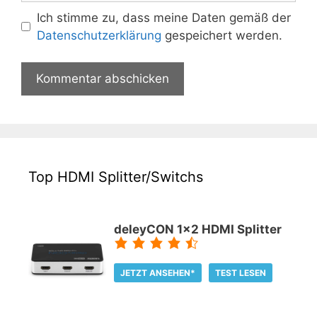
Ich stimme zu, dass meine Daten gemäß der
Datenschutzerklärung
gespeichert werden.
Top HDMI Splitter/Switchs
deleyCON 1x2 HDMI Splitter
JETZT ANSEHEN*
TEST LESEN