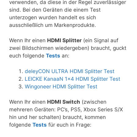
verwenden, da diese in der Regel zuverlässiger
sind. Bei den Geräten die einem Test
unterzogen wurden handelt es sich
ausschließlich um Markenprodukte.
Wenn Ihr einen
HDMI Splitter
(ein Signal auf
zwei Bildschirmen wiedergeben) braucht, guckt
euch folgende
Tests
an:
deleyCON ULTRA HDMI Splitter Test
LEICKE KanaaN 1×4 HDMI Splitter Test
Wingoneer HDMI Splitter Test
Wenn Ihr einen
HDMI Switch
(zwischen
mehreren Geräten: PC’s, PS5, Xbox Series S/X
hin und her schalten) braucht, kommen
folgende
Tests
für euch in Frage: