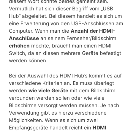
diesem Wort könnte beides gemeint sein.
Vermutlich hat sich dieser Begriff vom „USB
Hub“ abgeleitet. Bei diesem handelt es sich um
eine Erweiterung von den USB-Anschlüssen am
Computer. Wenn man die
Anzahl der HDMI-
Anschlüsse
an seinem Fernseher/Bildschirm
erhöhen
möchte, braucht man einen HDMI
Switch, da an diesen mehrere Geräte befestigt
werden können.
Bei der Auswahl des HDMI Hub’s kommt es auf
verschiedene Kriterien an. Es muss überlegt
werden
wie viele Geräte
mit dem Bildschirm
verbunden werden sollen oder wie viele
Bildschirme versorgt werden müssen. Je nach
Verwendung gibt es hierzu verschiedene
Möglichkeiten. Wenn es sich um zwei
Empfangsgeräte handelt reicht ein
HDMI