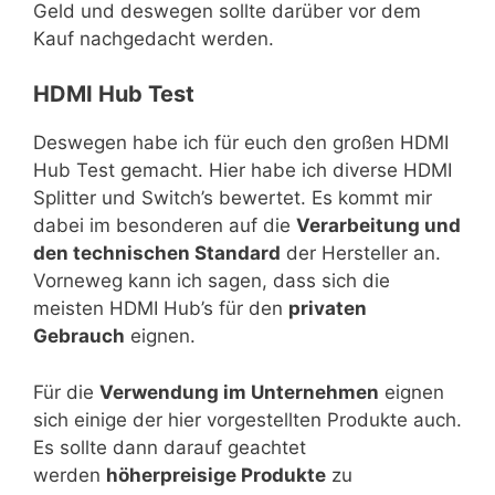
Geld und deswegen sollte darüber vor dem
Kauf nachgedacht werden.
HDMI Hub Test
Deswegen habe ich für euch den großen HDMI
Hub Test gemacht. Hier habe ich diverse HDMI
Splitter und Switch’s bewertet. Es kommt mir
dabei im besonderen auf die
Verarbeitung und
den technischen Standard
der Hersteller an.
Vorneweg kann ich sagen, dass sich die
meisten HDMI Hub’s für den
privaten
Gebrauch
eignen.
Für die
Verwendung im Unternehmen
eignen
sich einige der hier vorgestellten Produkte auch.
Es sollte dann darauf geachtet
werden
höherpreisige Produkte
zu