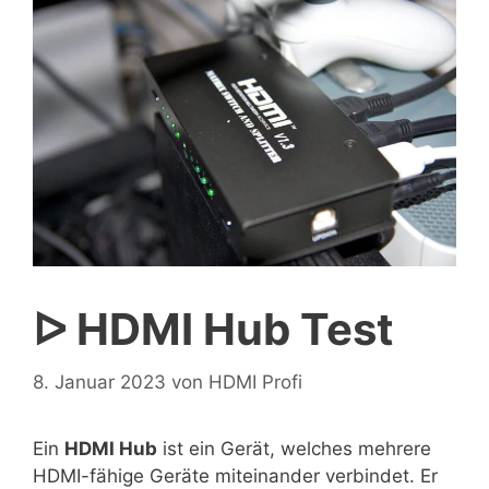
ᐅ HDMI Hub Test
8. Januar 2023
von
HDMI Profi
Ein
HDMI Hub
ist ein Gerät, welches mehrere
HDMI-fähige Geräte miteinander verbindet. Er