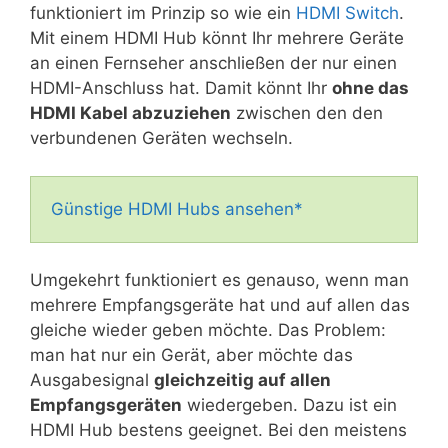
funktioniert im Prinzip so wie ein
HDMI Switch
.
Mit einem HDMI Hub könnt Ihr mehrere Geräte
an einen Fernseher anschließen der nur einen
HDMI-Anschluss hat. Damit könnt Ihr
ohne das
HDMI Kabel abzuziehen
zwischen den den
verbundenen Geräten wechseln.
Günstige HDMI Hubs ansehen*
Umgekehrt funktioniert es genauso, wenn man
mehrere Empfangsgeräte hat und auf allen das
gleiche wieder geben möchte. Das Problem:
man hat nur ein Gerät, aber möchte das
Ausgabesignal
gleichzeitig auf allen
Empfangsgeräten
wiedergeben. Dazu ist ein
HDMI Hub bestens geeignet. Bei den meistens