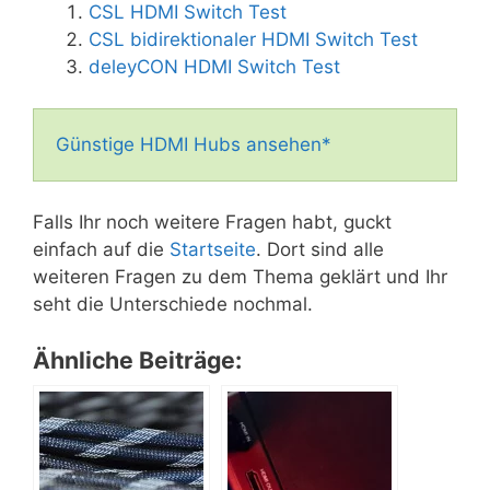
CSL HDMI Switch Test
CSL bidirektionaler HDMI Switch Test
deleyCON HDMI Switch Test
Günstige HDMI Hubs ansehen*
Falls Ihr noch weitere Fragen habt, guckt
einfach auf die
Startseite
. Dort sind alle
weiteren Fragen zu dem Thema geklärt und Ihr
seht die Unterschiede nochmal.
Ähnliche Beiträge: