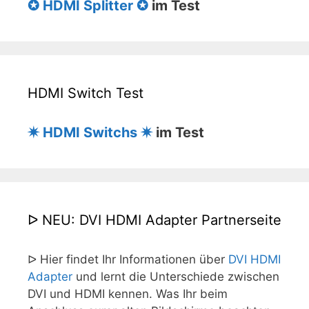
✪ HDMI Splitter ✪
im Test
HDMI Switch Test
✷ HDMI Switchs ✷
im Test
ᐅ NEU: DVI HDMI Adapter Partnerseite
ᐅ Hier findet Ihr Informationen über
DVI HDMI
Adapter
und lernt die Unterschiede zwischen
DVI und HDMI kennen. Was Ihr beim