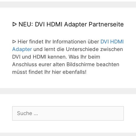
ᐅ NEU: DVI HDMI Adapter Partnerseite
ᐅ Hier findet Ihr Informationen über
DVI HDMI
Adapter
und lernt die Unterschiede zwischen
DVI und HDMI kennen. Was Ihr beim
Anschluss eurer alten Bildschirme beachten
müsst findet Ihr hier ebenfalls!
Suche
nach: