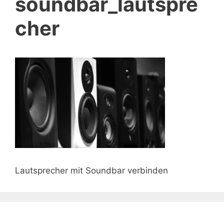
soundbar_lautspre
cher
Lautsprecher mit Soundbar verbinden