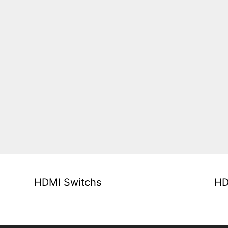
HDMI Switchs
HD