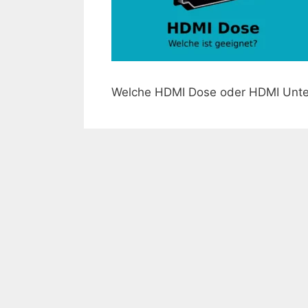
Welche HDMI Dose oder HDMI Unte