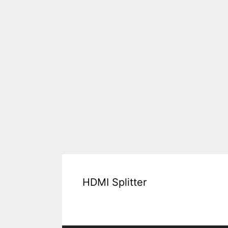
HDMI Splitter