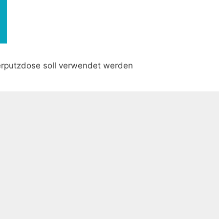
rputzdose soll verwendet werden